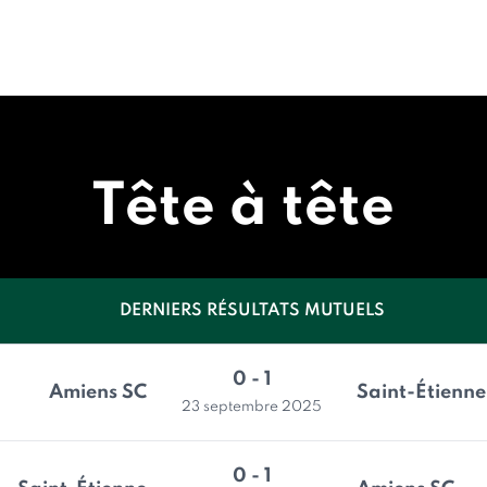
Tête à tête
DERNIERS RÉSULTATS MUTUELS
0 - 1
Amiens SC
Saint-Étienne
23 septembre 2025
0 - 1