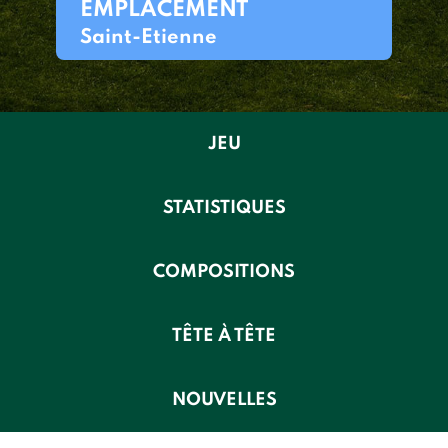
EMPLACEMENT
Saint-Etienne
JEU
STATISTIQUES
COMPOSITIONS
TÊTE À TÊTE
NOUVELLES