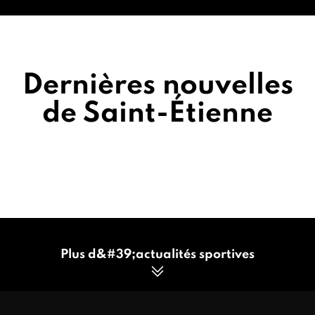
Dernières nouvelles
de Saint-Étienne
Plus d&#39;actualités sportives