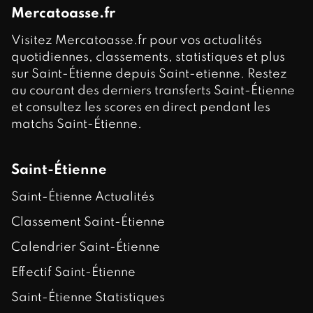
Mercatoasse.fr
Visitez Mercatoasse.fr pour vos actualités
quotidiennes, classements, statistiques et plus
sur Saint-Étienne depuis Saint-etienne. Restez
au courant des derniers transferts Saint-Étienne
et consultez les scores en direct pendant les
matchs Saint-Étienne.
Saint-Étienne
Saint-Étienne Actualités
Classement Saint-Étienne
Calendrier Saint-Étienne
Effectif Saint-Étienne
Saint-Étienne Statistiques