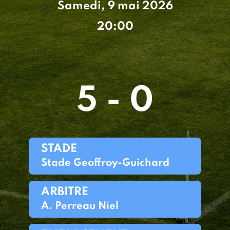
Samedi, 9 mai 2026
20:00
5 - 0
STADE
Stade Geoffroy-Guichard
ARBITRE
A. Perreau Niel