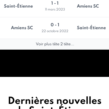
1 - 1
Saint-Étienne
Amiens SC
11 mars 2023
0 - 1
Amiens SC
Saint-Étienne
22 octobre 2022
Voir plus tête 2 tête...
Dernières nouvelles