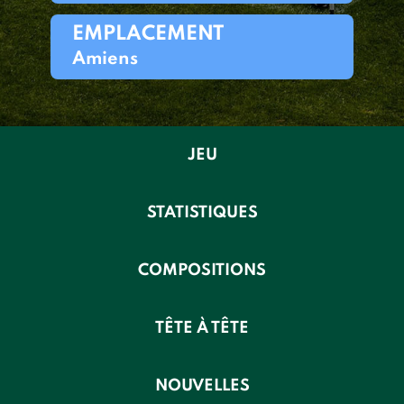
EMPLACEMENT
Amiens
JEU
STATISTIQUES
COMPOSITIONS
TÊTE À TÊTE
NOUVELLES