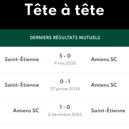
Tête à tête
DERNIERS RÉSULTATS MUTUELS
5 - 0
Saint-Étienne
Amiens SC
9 mai 2026
0 - 1
Saint-Étienne
Amiens SC
27 janvier 2024
1 - 0
Amiens SC
Saint-Étienne
2 décembre 2023