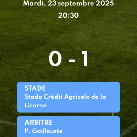
Mardi, 23 septembre 2025
20:30
0 - 1
STADE
Stade Crédit Agricole de la
Licorne
ARBITRE
P. Gaillouste