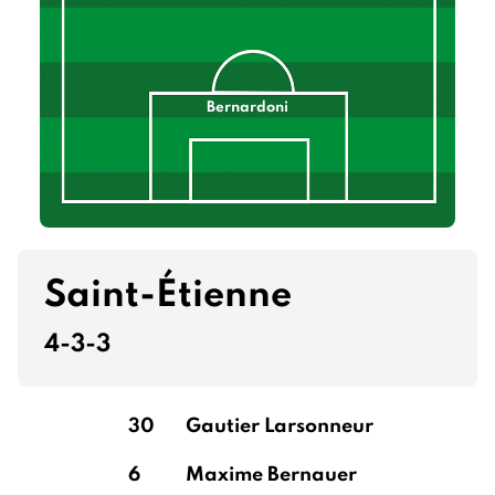
Bernardoni
Saint-Étienne
4-3-3
30
Gautier Larsonneur
6
Maxime Bernauer