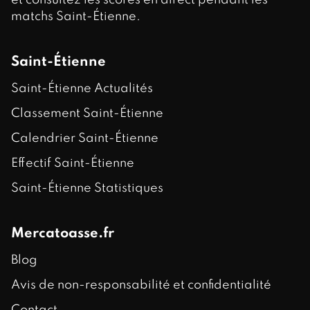
et consultez les scores en direct pendant les
matchs Saint-Étienne.
Saint-Étienne
Saint-Étienne Actualités
Classement Saint-Étienne
Calendrier Saint-Étienne
Effectif Saint-Étienne
Saint-Étienne Statistiques
Mercatoasse.fr
Blog
Avis de non-responsabilité et confidentialité