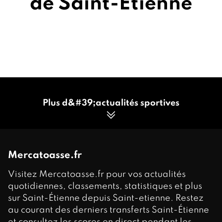
de Saint-Étienne
Plus d&#39;actualités sportives
Mercatoasse.fr
Visitez Mercatoasse.fr pour vos actualités
quotidiennes, classements, statistiques et plus
sur Saint-Étienne depuis Saint-etienne. Restez
au courant des derniers transferts Saint-Étienne